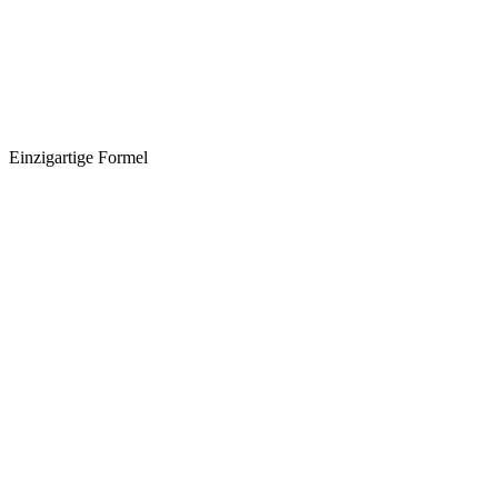
Einzigartige Formel