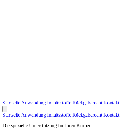
Startseite
Anwendung
Inhaltsstoffe
Rückgaberecht
Kontakt
Startseite
Anwendung
Inhaltsstoffe
Rückgaberecht
Kontakt
Die spezielle Unterstützung für Ihren Körper