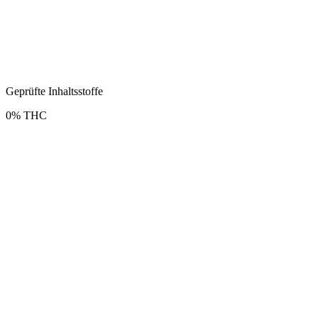
Geprüfte Inhaltsstoffe
0% THC