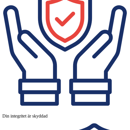
Din integritet är skyddad