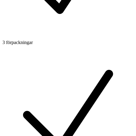
3 förpackningar