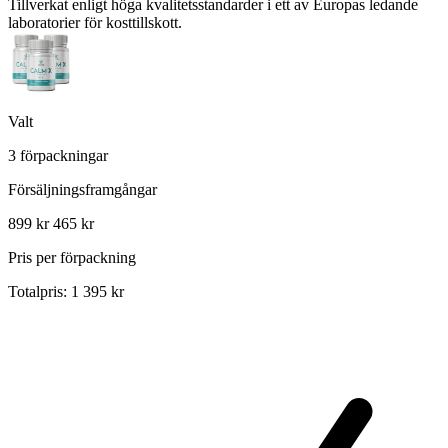
Tillverkat enligt höga kvalitetsstandarder i ett av Europas ledande
laboratorier för kosttillskott.
Valt
3 förpackningar
Försäljningsframgångar
899 kr
465 kr
Pris per förpackning
Totalpris: 1 395 kr