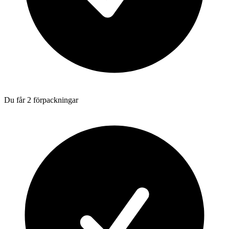
Du får 2 förpackningar