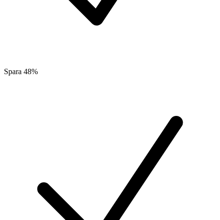
Spara 48%