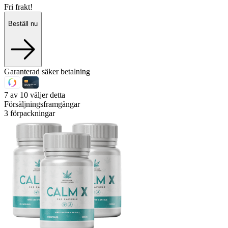
Fri frakt!
Beställ nu
Garanterad säker betalning
7 av 10 väljer detta
Försäljningsframgångar
3 förpackningar