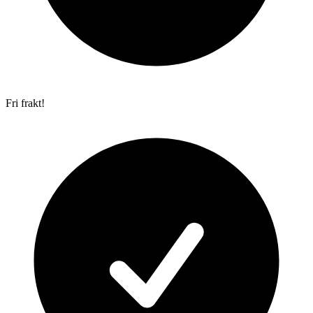
Fri frakt!