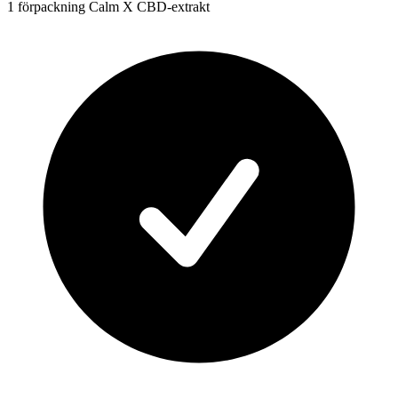
1 förpackning Calm X CBD-extrakt