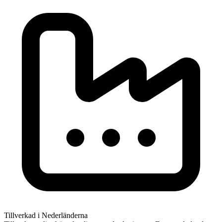
Tillverkad i Nederländerna