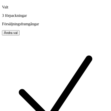
Valt
3 förpackningar
Försäljningsframgångar
Ändra val