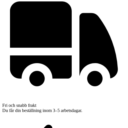
Fri och snabb frakt
Du får din beställning inom 3–5 arbetsdagar.