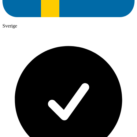
Sverige