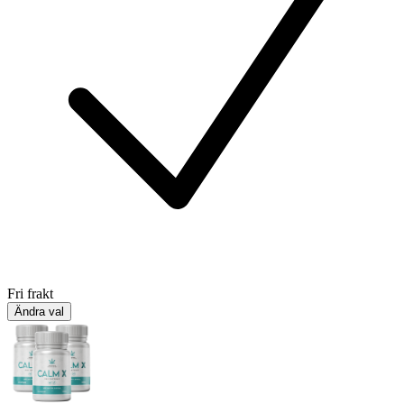
Fri frakt
Ändra val