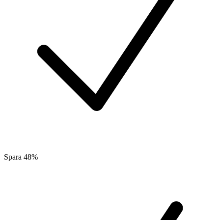
Spara 48%