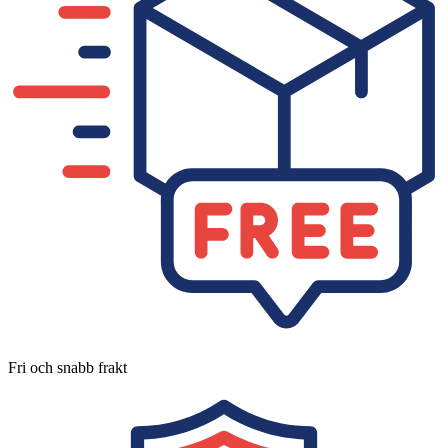
Fri och snabb frakt