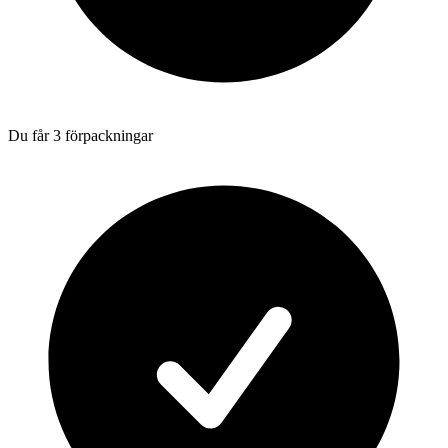
Du får 3 förpackningar