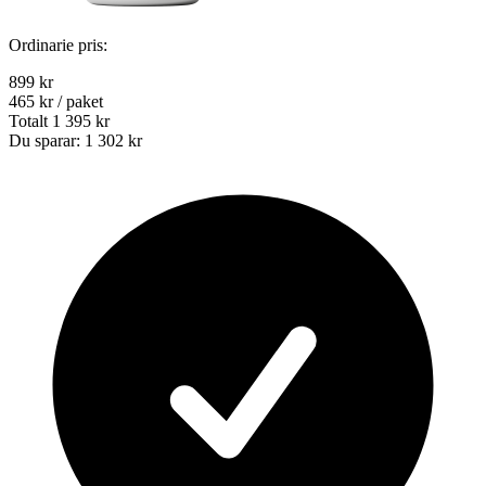
Ordinarie pris:
899 kr
465 kr
/ paket
Totalt
1 395 kr
Du sparar:
1 302 kr