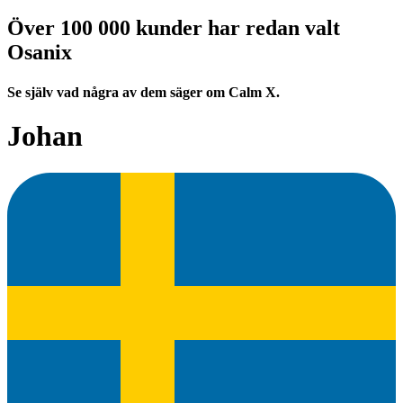
Över 100 000 kunder har redan valt
Osanix
Se själv vad några av dem säger om Calm X.
Johan