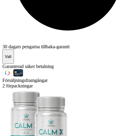
30 dagars pengarna tillbaka-garanti
Valt
Garanterad säker betalning
Försäljningsframgångar
2 förpackningar