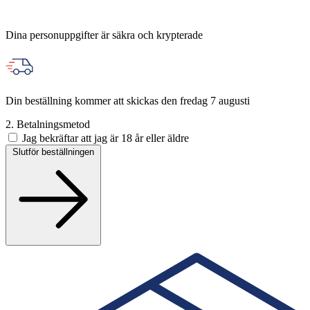
Dina personuppgifter är säkra och krypterade
Din beställning kommer att skickas den fredag 7 augusti
2. Betalningsmetod
Jag bekräftar att jag är 18 år eller äldre
Slutför beställningen