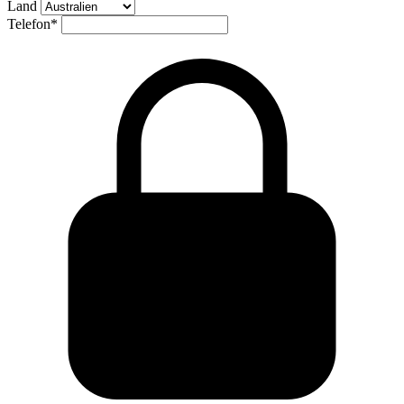
Land
Telefon
*