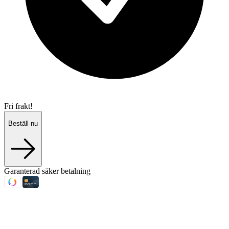
Fri frakt!
Beställ nu
Garanterad säker betalning