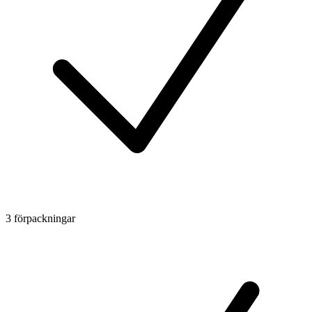
3 förpackningar