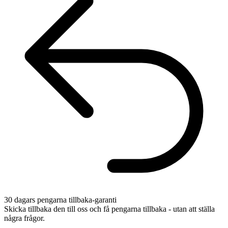
30 dagars pengarna tillbaka-garanti
Skicka tillbaka den till oss och få pengarna tillbaka - utan att ställa
några frågor.