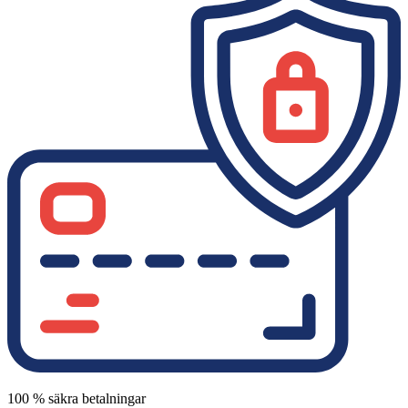
100 % säkra betalningar