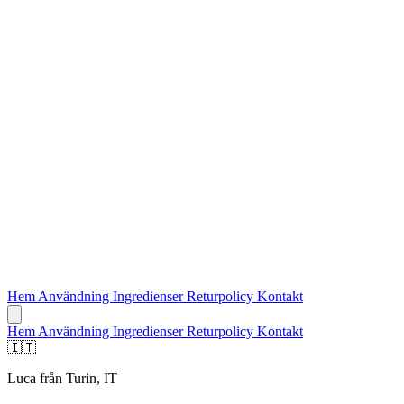
Hem
Användning
Ingredienser
Returpolicy
Kontakt
Hem
Användning
Ingredienser
Returpolicy
Kontakt
🇮🇹
Luca från Turin, IT